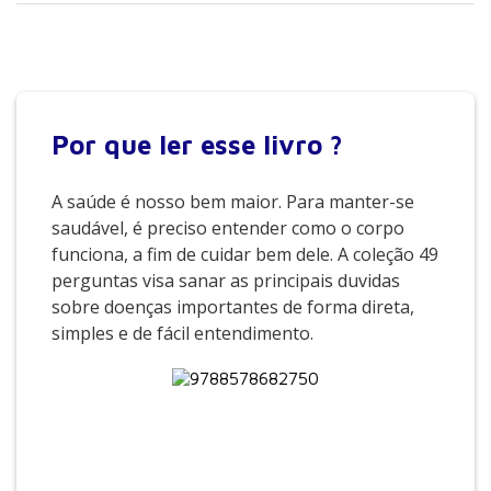
Por que
ler esse livro ?
A saúde é nosso bem maior. Para manter-se
saudável, é preciso entender como o corpo
funciona, a fim de cuidar bem dele. A coleção 49
perguntas visa sanar as principais duvidas
sobre doenças importantes de forma direta,
simples e de fácil entendimento.