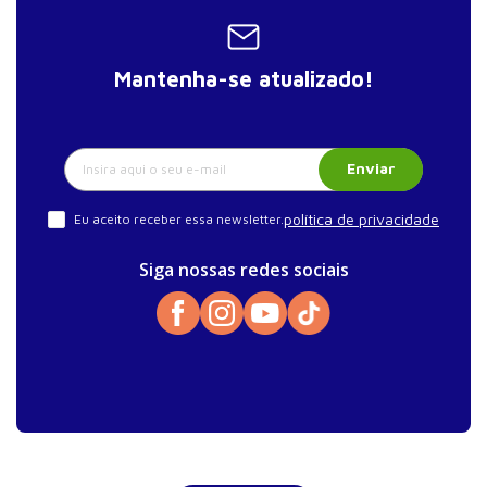
Mantenha-se atualizado!
Enviar
política de privacidade
Eu aceito receber essa newsletter.
Siga nossas redes sociais