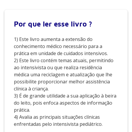
Por que
ler esse livro ?
1) Este livro aumenta a extensão do
conhecimento médico necessário para a
prática em unidade de cuidados intensivos.
2) Este livro contém temas atuais, permitindo
ao intensivista ou que realiza residência
médica uma reciclagem e atualização que lhe
possibilite proporcionar melhor assistência
clínica à criança.
3) É de grande utilidade a sua aplicação à beira
do leito, pois enfoca aspectos de informação
prática.
4) Avalia as principais situações clínicas
enfrentadas pelo intensivista pediátrico.