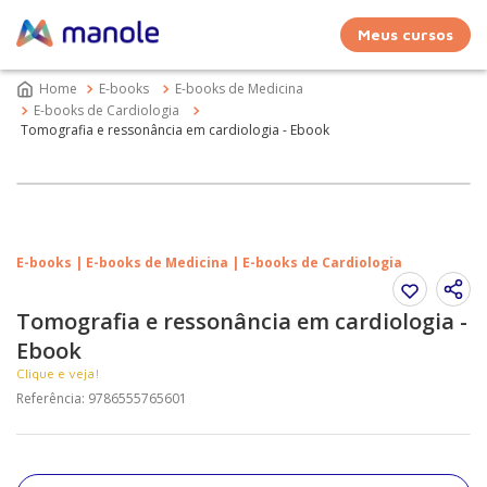
Meus cursos
E-books
E-books de Medicina
E-books de Cardiologia
Tomografia e ressonância em cardiologia - Ebook
E-books | E-books de Medicina | E-books de Cardiologia
Tomografia e ressonância em cardiologia -
Ebook
Clique e veja!
Referência
:
9786555765601