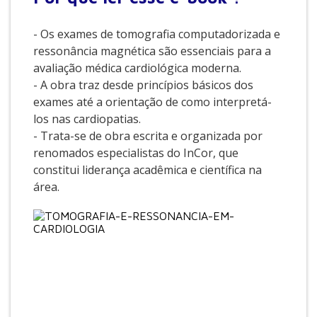
- Os exames de tomografia computadorizada e
ressonância magnética são essenciais para a
avaliação médica cardiológica moderna.
- A obra traz desde princípios básicos dos
exames até a orientação de como interpretá-
los nas cardiopatias.
- Trata-se de obra escrita e organizada por
renomados especialistas do InCor, que
constitui liderança acadêmica e científica na
área.