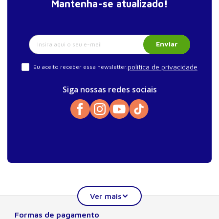
Mantenha-se atualizado!
Enviar
política de privacidade
Eu aceito receber essa newsletter.
Siga nossas redes sociais
Formas de pagamento