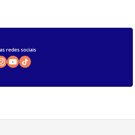
as redes sociais