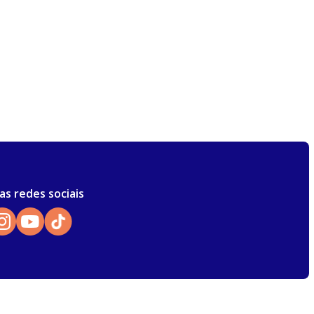
as redes sociais