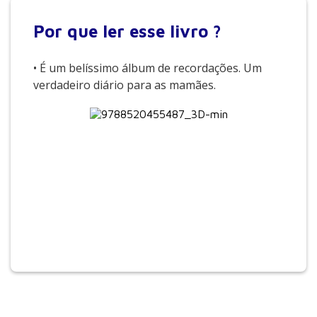
Por que
ler esse livro ?
• É um belíssimo álbum de recordações. Um
verdadeiro diário para as mamães.