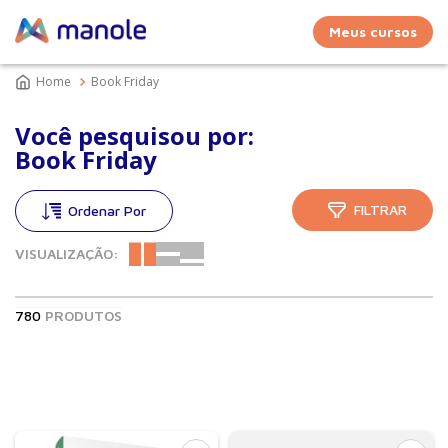
Meus cursos
Book Friday
Você pesquisou por:
Book Friday
FILTRAR
VISUALIZAÇÃO:
780
PRODUTOS