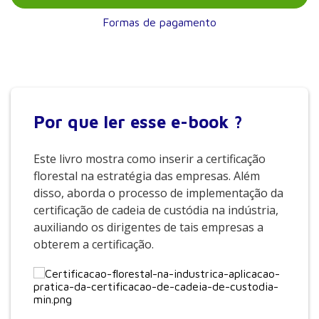
Formas de pagamento
Por que
ler esse e-book ?
Este livro mostra como inserir a certificação
florestal na estratégia das empresas. Além
disso, aborda o processo de implementação da
certificação de cadeia de custódia na indústria,
auxiliando os dirigentes de tais empresas a
obterem a certificação.