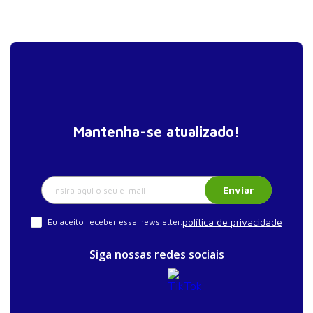
Mantenha-se atualizado!
Enviar
política de privacidade
Eu aceito receber essa newsletter.
Siga nossas redes sociais