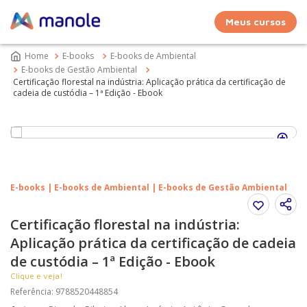
Meus cursos
E-books
E-books de Ambiental
E-books de Gestão Ambiental
Certificação florestal na indústria: Aplicação prática da certificação de
cadeia de custódia – 1ª Edição - Ebook
E-books | E-books de Ambiental | E-books de Gestão Ambiental
Certificação florestal na indústria:
Aplicação prática da certificação de cadeia
de custódia – 1ª Edição - Ebook
Clique e veja!
Referência
:
9788520448854