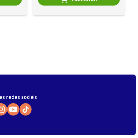
as redes sociais