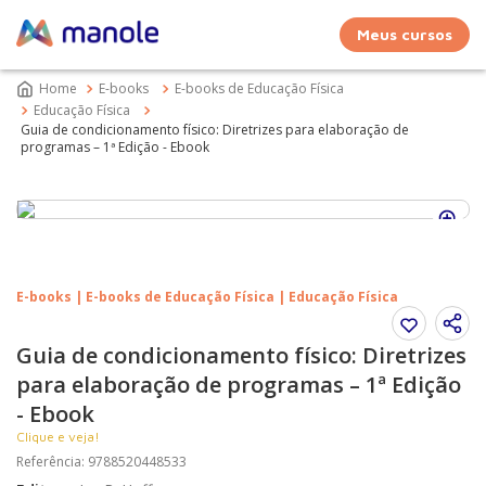
Meus cursos
E-books
E-books de Educação Física
Educação Física
Guia de condicionamento físico: Diretrizes para elaboração de
programas – 1ª Edição - Ebook
E-books | E-books de Educação Física | Educação Física
Guia de condicionamento físico: Diretrizes
para elaboração de programas – 1ª Edição
- Ebook
Clique e veja!
Referência
:
9788520448533