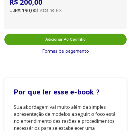
R$ 200,00
Ou
R$ 190,00
à vista no Pix
Adicionar Ao Carrinho
Formas de pagamento
Por que
ler esse e-book ?
Sua abordagem vai muito além da simples
apresentação de modelos a seguir; o foco está
no entendimento das razões e procedimentos
necessários para se estabelecer uma