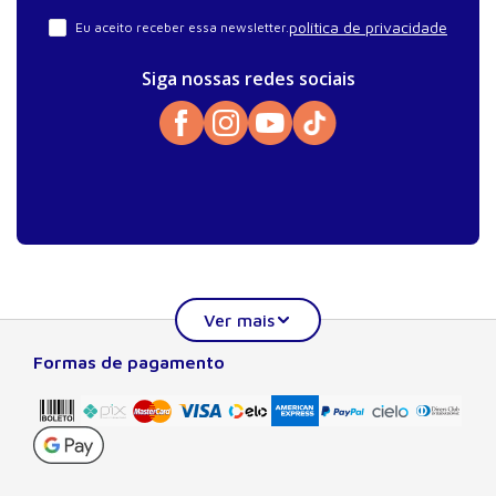
política de privacidade
Eu aceito receber essa newsletter.
Siga nossas redes sociais
Formas de pagamento
Sobre a Manole
A Editora Manole é líder em prover conteúdo essencial à
formação do estudante, do profissional nas áreas
científicas, técnicas e profissionais. Seu catálogo, com
quase dois mil títulos de autores nacionais e estrangeiros,