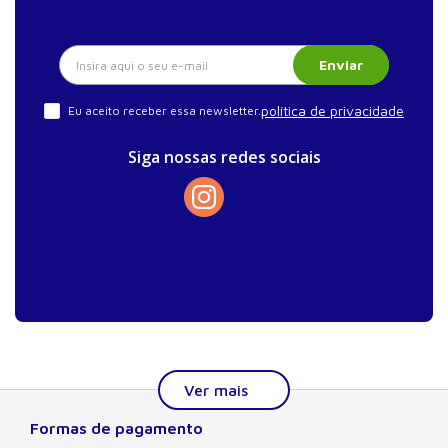
Enviar
política de privacidade
Eu aceito receber essa newsletter.
Siga nossas redes sociais
Formas de pagamento