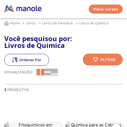
Meus cursos
Livros
Livros de Farmácia
Livros de Quimica
Você pesquisou por:
Livros de Quimica
FILTRAR
VISUALIZAÇÃO:
3
PRODUTOS