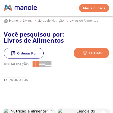
Meus cursos
Livros
Livros de Nutrição
Livros de Alimentos
Você pesquisou por:
Livros de Alimentos
FILTRAR
VISUALIZAÇÃO:
14
PRODUTOS