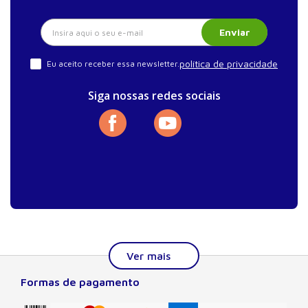
Enviar
política de privacidade
Eu aceito receber essa newsletter.
Siga nossas redes sociais
Formas de pagamento
Sobre a Manole