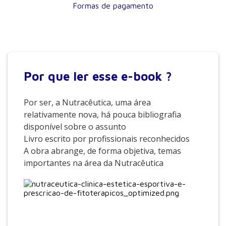
Formas de pagamento
Por que
ler esse e-book ?
Por ser, a Nutracêutica, uma área
relativamente nova, há pouca bibliografia
disponível sobre o assunto
Livro escrito por profissionais reconhecidos
A obra abrange, de forma objetiva, temas
importantes na área da Nutracêutica