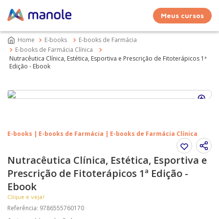
Meus cursos
E-books
E-books de Farmácia
E-books de Farmácia Clínica
Nutracêutica Clínica, Estética, Esportiva e Prescrição de Fitoterápicos 1ª
Edição - Ebook
E-books | E-books de Farmácia | E-books de Farmácia Clínica
Nutracêutica Clínica, Estética, Esportiva e
Prescrição de Fitoterápicos 1ª Edição -
Ebook
Clique e veja!
Referência
:
9786555760170