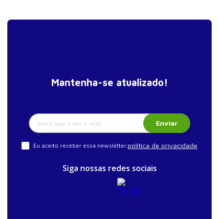
e Fitoterápica
Mantenha-se atualizado!
Enviar
política de privacidade
Eu aceito receber essa newsletter.
Siga nossas redes sociais