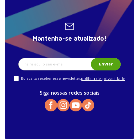
Mantenha-se atualizado!
Enviar
política de privacidade
Eu aceito receber essa newsletter.
Siga nossas redes sociais