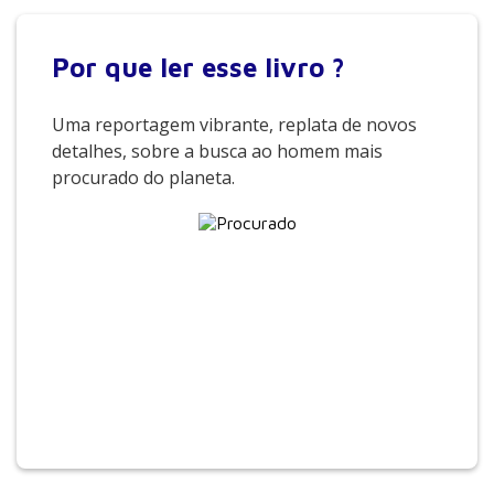
Por que
ler esse livro ?
Uma reportagem vibrante, replata de novos
detalhes, sobre a busca ao homem mais
procurado do planeta.