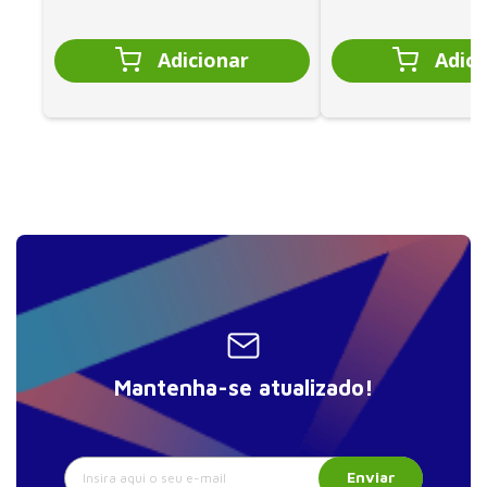
Mantenha-se atualizado!
Enviar