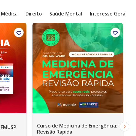
a Médica
Direito
Saúde Mental
Interesse Geral
Curso de Medicina de Emergência:
 HCFMUSP
Revisão Rápida