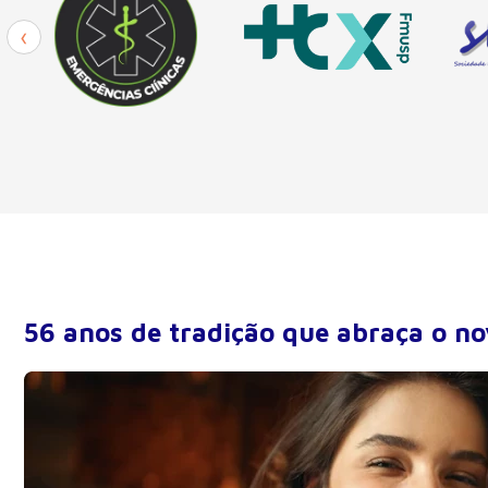
‹
56 anos de tradição que abraça o no