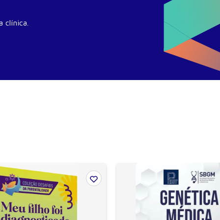
 clínica.