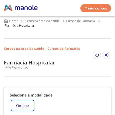
Meus cursos
Cursos na área da saúde
Cursos de Farmácia
Farmácia Hospitalar
Cursos na área da saúde | Cursos de Farmácia
Farmácia Hospitalar
Referência
:
7035
On-line