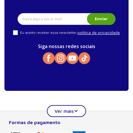
Enviar
política de privacidade
Eu aceito receber essa newsletter.
Siga nossas redes sociais
Formas de pagamento
Sobre a Manole