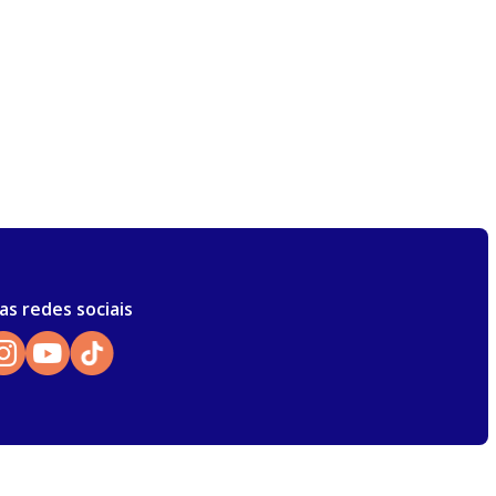
as redes sociais