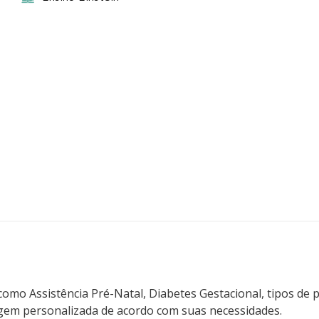
 como Assistência Pré-Natal, Diabetes Gestacional, tipos de
zagem personalizada de acordo com suas necessidades.