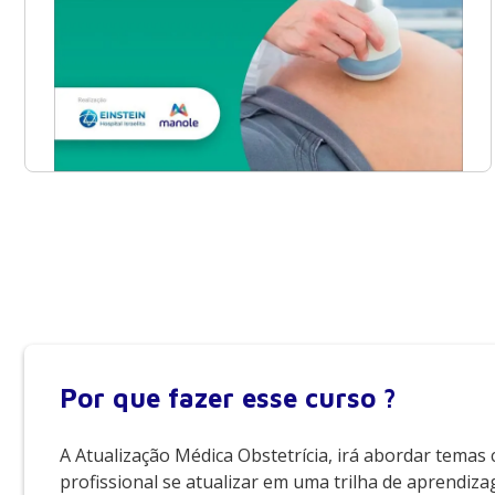
Por que
fazer esse curso ?
A Atualização Médica Obstetrícia, irá abordar temas
profissional se atualizar em uma trilha de aprendi