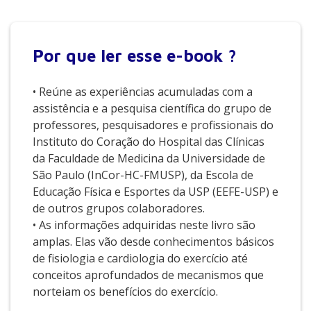
Por que
ler esse e-book ?
• Reúne as experiências acumuladas com a
assistência e a pesquisa científica do grupo de
professores, pesquisadores e profissionais do
Instituto do Coração do Hospital das Clínicas
da Faculdade de Medicina da Universidade de
São Paulo (InCor-HC-FMUSP), da Escola de
Educação Física e Esportes da USP (EEFE-USP) e
de outros grupos colaboradores.
• As informações adquiridas neste livro são
amplas. Elas vão desde conhecimentos básicos
de fisiologia e cardiologia do exercício até
conceitos aprofundados de mecanismos que
norteiam os benefícios do exercício.