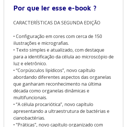
Por que
ler esse e-book ?
CARACTERÍSTICAS DA SEGUNDA EDIÇÃO
• Configuração em cores com cerca de 150
ilustrações e micrografias.
• Texto simples e atualizado, com destaque
para a identificação da célula ao microscópio de
luz e eletrônico.
• “Corpúsculos lipídicos”, novo capítulo
abordando diferentes aspectos das organelas
que ganharam reconhecimento na última
década como organelas dinâmicas e
multifuncionais.
• “A célula procariótica”, novo capítulo
apresentando a ultraestrutura de bactérias e
cianobactérias.
• “Práticas”, novo capítulo organizado com