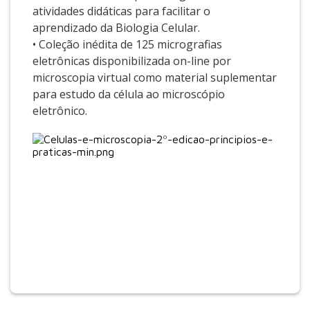
atividades didáticas para facilitar o
aprendizado da Biologia Celular.
• Coleção inédita de 125 micrografias
eletrônicas disponibilizada on-line por
microscopia virtual como material suplementar
para estudo da célula ao microscópio
eletrônico.