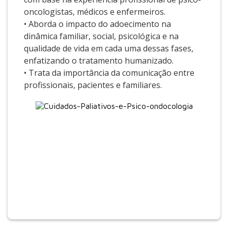
oncologistas, médicos e enfermeiros.
• Aborda o impacto do adoecimento na
dinâmica familiar, social, psicológica e na
qualidade de vida em cada uma dessas fases,
enfatizando o tratamento humanizado.
• Trata da importância da comunicação entre
profissionais, pacientes e familiares.