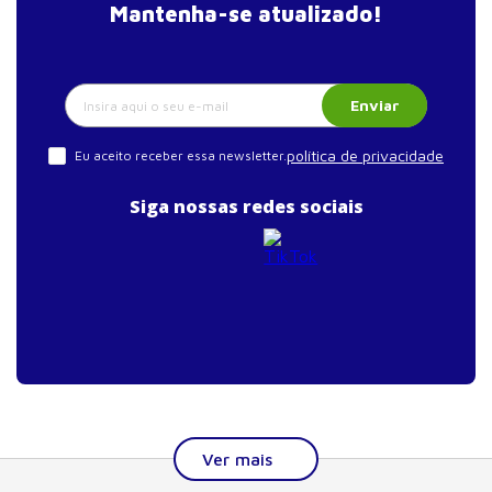
tratamento curativo
Mantenha-se atualizado!
Enviar
política de privacidade
Eu aceito receber essa newsletter.
Siga nossas redes sociais