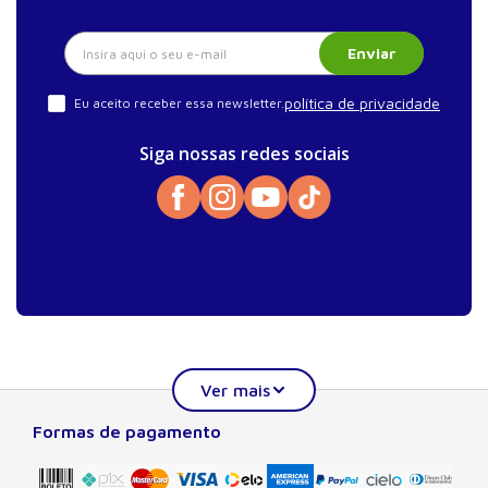
Enviar
política de privacidade
Eu aceito receber essa newsletter.
Siga nossas redes sociais
Formas de pagamento
Sobre a Manole