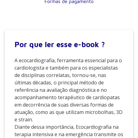
Formas de pagamento
Por que
ler esse e-book ?
A ecocardiografia, ferramenta essencial para o
cardiologista e também para os especialistas
de disciplinas correlatas, tornou-se, nas
últimas décadas, o principal método de
referência na avaliação diagnóstica e no
acompanhamento terapêutico de cardiopatas
em decorrência de suas diversas formas de
atuação, como as que utilizam microbolhas, 3D
e strain.
Diante dessa importância, Ecocardiografia na
terapia intensiva e na emergência transmite os