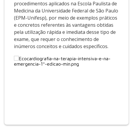
procedimentos aplicados na Escola Paulista de
Medicina da Universidade Federal de São Paulo
(EPM-Unifesp), por meio de exemplos práticos
e concretos referentes às vantagens obtidas
pela utilização rápida e imediata desse tipo de
exame, que requer o conhecimento de
inúmeros conceitos e cuidados específicos.