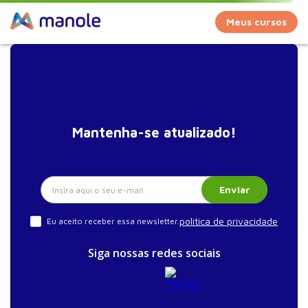
Meus cursos
Mantenha-se atualizado!
Enviar
política de privacidade
Eu aceito receber essa newsletter.
Siga nossas redes sociais