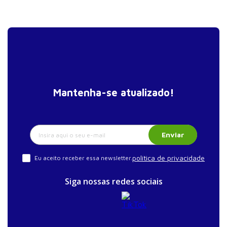
Mantenha-se atualizado!
Enviar
política de privacidade
Eu aceito receber essa newsletter.
Siga nossas redes sociais