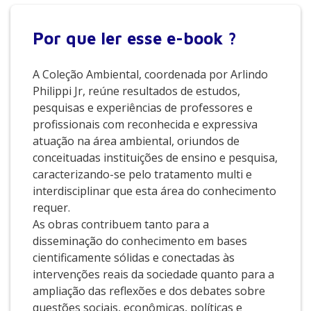
Por que
ler esse e-book ?
A Coleção Ambiental, coordenada por Arlindo
Philippi Jr, reúne resultados de estudos,
pesquisas e experiências de professores e
profissionais com reconhecida e expressiva
atuação na área ambiental, oriundos de
conceituadas instituições de ensino e pesquisa,
caracterizando-se pelo tratamento multi e
interdisciplinar que esta área do conhecimento
requer.
As obras contribuem tanto para a
disseminação do conhecimento em bases
cientificamente sólidas e conectadas às
intervenções reais da sociedade quanto para a
ampliação das reflexões e dos debates sobre
questões sociais, econômicas, políticas e