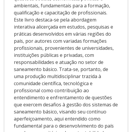
ambientais, fundamentais para a formação,
qualificação e capacitação de profissionais.
Este livro destaca-se pela abordagem
interativa alicerçada em estudos, pesquisas e
práticas desenvolvidos em várias regiões do
país, por autores com variadas formações
profissionais, provenientes de universidades,
instituições públicas e privadas, com
responsabilidades e atuação no setor de
saneamento básico. Trata-se, portanto, de
uma produção multidisciplinar trazida à
comunidade científica, tecnológica e
profissional como contribuição ao
entendimento e enfrentamento de questões
que exercem desafios à gestão dos sistemas de
saneamento básico, visando seu contínuo
aperfeiçoamento, aqui entendido como
fundamental para o desenvolvimento do país