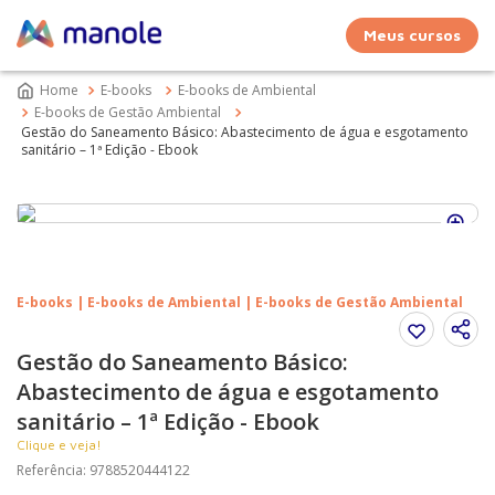
Meus cursos
E-books
E-books de Ambiental
E-books de Gestão Ambiental
Gestão do Saneamento Básico: Abastecimento de água e esgotamento
sanitário – 1ª Edição - Ebook
E-books | E-books de Ambiental | E-books de Gestão Ambiental
Gestão do Saneamento Básico:
Abastecimento de água e esgotamento
sanitário – 1ª Edição - Ebook
Clique e veja!
Referência
:
9788520444122