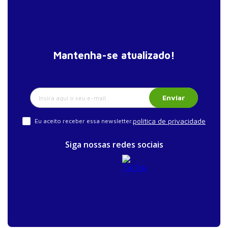
Mantenha-se atualizado!
Enviar
política de privacidade
Eu aceito receber essa newsletter.
Siga nossas redes sociais