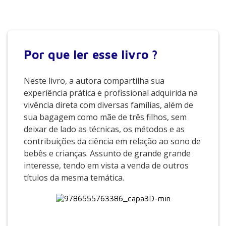
Por que
ler esse livro ?
Neste livro, a autora compartilha sua
experiência prática e profissional adquirida na
vivência direta com diversas famílias, além de
sua bagagem como mãe de três filhos, sem
deixar de lado as técnicas, os métodos e as
contribuições da ciência em relação ao sono de
bebês e crianças. Assunto de grande grande
interesse, tendo em vista a venda de outros
títulos da mesma temática.