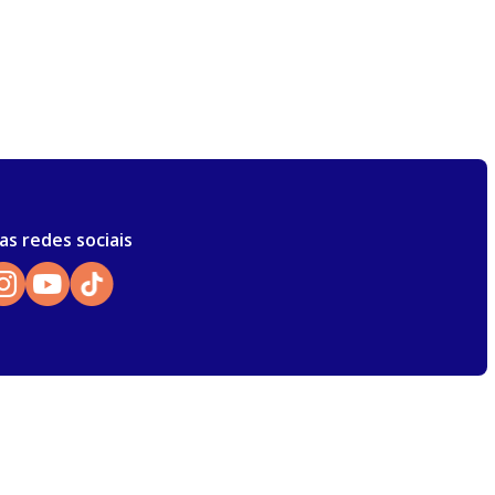
as redes sociais