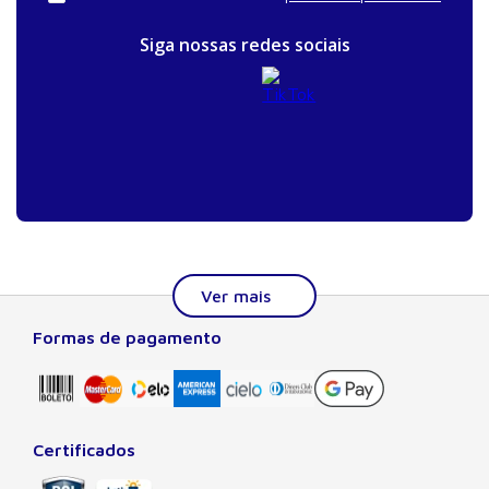
Siga nossas redes sociais
Formas de pagamento
Sobre a Manole
A Editora Manole é líder em prover conteúdo essencial à
formação do estudante, do profissional nas áreas
científicas, técnicas e profissionais. Seu catálogo, com
Certificados
quase dois mil títulos de autores nacionais e estrangeiros,
preza pela excelência gráfica e editorial, buscando oferecer