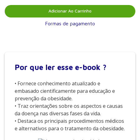
Adicionar Ao Carrinho
Formas de pagamento
Por que
ler esse e-book ?
• Fornece conhecimento atualizado e
embasado cientificamente para educação e
prevenção da obesidade.
• Traz orientações sobre os aspectos e causas
da doença nas diversas fases da vida.
• Destaca os principais procedimentos médicos
e alternativos para o tratamento da obesidade.