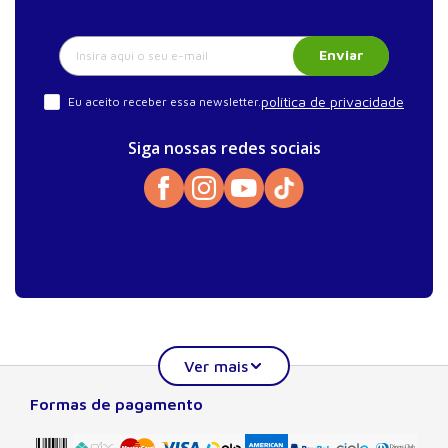
Enviar
política de privacidade
Eu aceito receber essa newsletter.
Siga nossas redes sociais
Formas de pagamento
Sobre a Manole