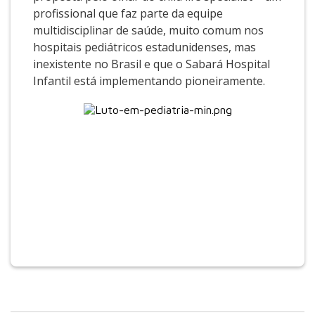
profissional que faz parte da equipe
multidisciplinar de saúde, muito comum nos
hospitais pediátricos estadunidenses, mas
inexistente no Brasil e que o Sabará Hospital
Infantil está implementando pioneiramente.