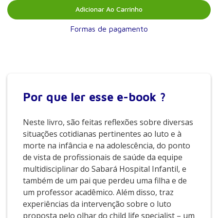
Adicionar Ao Carrinho
Formas de pagamento
Por que
ler esse e-book ?
Neste livro, são feitas reflexões sobre diversas
situações cotidianas pertinentes ao luto e à
morte na infância e na adolescência, do ponto
de vista de profissionais de saúde da equipe
multidisciplinar do Sabará Hospital Infantil, e
também de um pai que perdeu uma filha e de
um professor acadêmico. Além disso, traz
experiências da intervenção sobre o luto
proposta pelo olhar do child life specialist – um