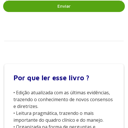
Enviar
Por que
ler esse livro ?
• Edição atualizada com as últimas evidências,
trazendo o conhecimento de novos consensos
e diretrizes.
• Leitura pragmática, trazendo o mais
importante do quadro clínico e do manejo.
• Organizada na forma de perguntas e