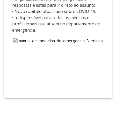
respostas e listas para ir direto ao assunto.
• Novo capítulo atualizado sobre COVID-19.
• Indispensável para todos os médicos e
profissionais que atuam no departamento de
emergência.