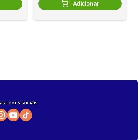
as redes sociais