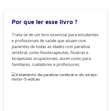
Por que
ler esse livro ?
Trata-se de um livro essencial para estudantes
e profissionais de saúde que atuam com
pacientes de todas as idades com paralisia
cerebral, como fisioterapeutas, fisiatras e
terapeutas ocupacionais, assim como para
familiares, cuidadores e professores.