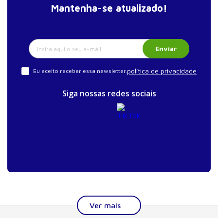
Mantenha-se atualizado!
Enviar
política de privacidade
Eu aceito receber essa newsletter.
Siga nossas redes sociais