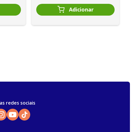
as redes sociais