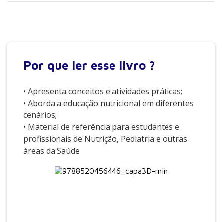
Por que
ler esse livro ?
• Apresenta conceitos e atividades práticas;
• Aborda a educação nutricional em diferentes
cenários;
• Material de referência para estudantes e
profissionais de Nutrição, Pediatria e outras
áreas da Saúde