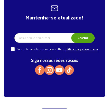
Mantenha-se atualizado!
Enviar
política de privacidade
Eu aceito receber essa newsletter.
Siga nossas redes sociais