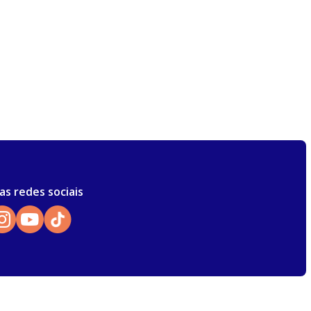
as redes sociais