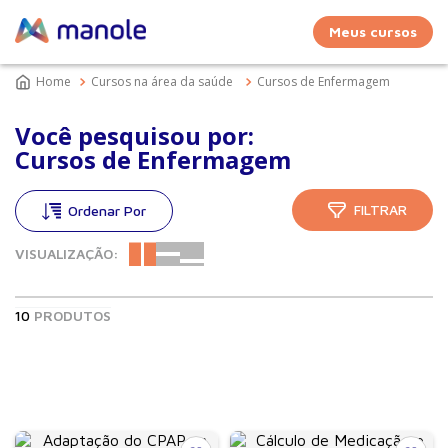
Meus cursos
Cursos na área da saúde
Cursos de Enfermagem
Você pesquisou por:
Cursos de Enfermagem
FILTRAR
VISUALIZAÇÃO:
10
PRODUTOS