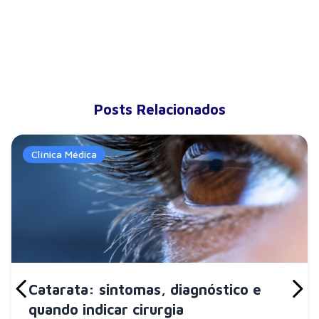
Posts Relacionados
Clínica Médica
Catarata: sintomas, diagnóstico e
quando indicar cirurgia