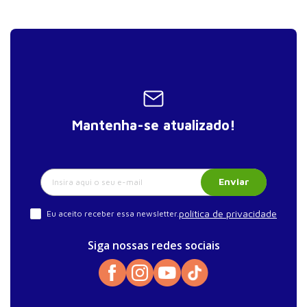
Mantenha-se atualizado!
Enviar
política de privacidade
Eu aceito receber essa newsletter.
Siga nossas redes sociais