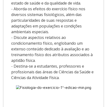
estado de saúde e da qualidade de vida.
- Aborda os efeitos do exercício físico nos
diversos sistemas fisiológicos, além das
particularidades de suas respostas e
adaptações em populações e condições
ambientais especiais.
- Discute aspectos relativos ao
condicionamento físico, englobando um
extenso conteúdo dedicado à avaliação e ao
treinamento físico dos atributos associados à
aptidão física.
- Destina-se a estudantes, professores e
profissionais das áreas de Ciências da Saúde e
Ciências da Atividade Física.