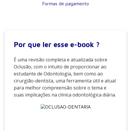
Formas de pagamento
Por que
ler esse e-book ?
É uma revisão completa e atualizada sobre
Oclusão, com o intuito de proporcionar ao
estudante de Odontologia, bem como ao
cirurgião-dentista, uma ferramenta útil e atual
para melhor compreensão sobre o tema e
suas implicações na clínica odontológica diária.