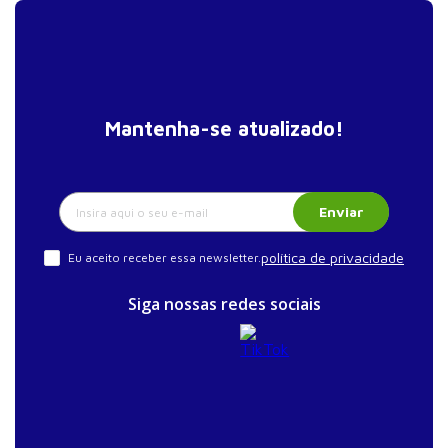
Mantenha-se atualizado!
Enviar
política de privacidade
Eu aceito receber essa newsletter.
Siga nossas redes sociais