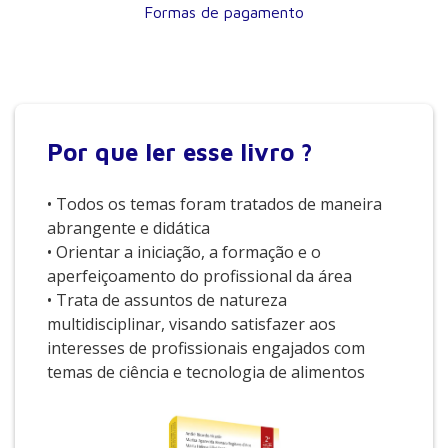
Formas de pagamento
Por que
ler esse livro ?
• Todos os temas foram tratados de maneira
abrangente e didática
• Orientar a iniciação, a formação e o
aperfeiçoamento do profissional da área
• Trata de assuntos de natureza
multidisciplinar, visando satisfazer aos
interesses de profissionais engajados com
temas de ciência e tecnologia de alimentos