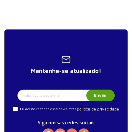
Mantenha-se atualizado!
Enviar
política de privacidade
Eu aceito receber essa newsletter.
Siga nossas redes sociais