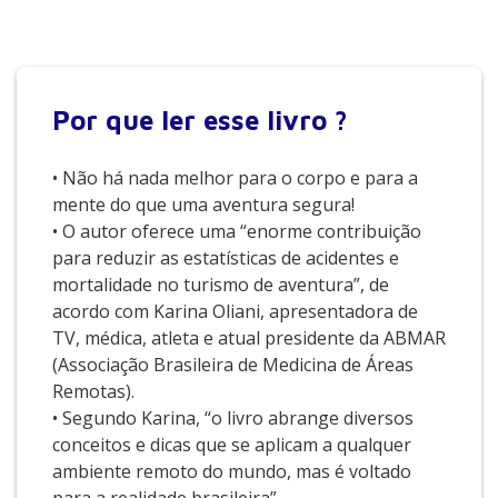
Por que
ler esse livro ?
• Não há nada melhor para o corpo e para a
mente do que uma aventura segura!
• O autor oferece uma “enorme contribuição
para reduzir as estatísticas de acidentes e
mortalidade no turismo de aventura”, de
acordo com Karina Oliani, apresentadora de
TV, médica, atleta e atual presidente da ABMAR
(Associação Brasileira de Medicina de Áreas
Remotas).
• Segundo Karina, “o livro abrange diversos
conceitos e dicas que se aplicam a qualquer
ambiente remoto do mundo, mas é voltado