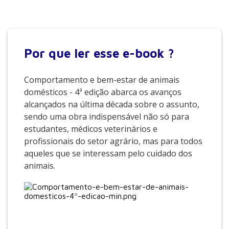
Por que
ler esse e-book ?
Comportamento e bem-estar de animais
domésticos - 4ª edição abarca os avanços
alcançados na última década sobre o assunto,
sendo uma obra indispensável não só para
estudantes, médicos veterinários e
profissionais do setor agrário, mas para todos
aqueles que se interessam pelo cuidado dos
animais.