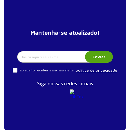
Mantenha-se atualizado!
Enviar
política de privacidade
Eu aceito receber essa newsletter.
Siga nossas redes sociais