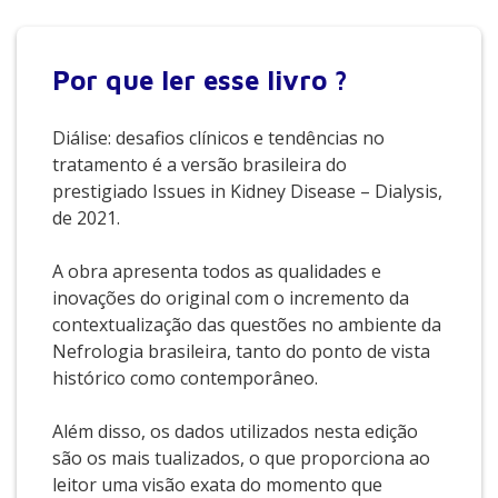
Por que
ler esse livro ?
Diálise: desafios clínicos e tendências no
tratamento é a versão brasileira do
prestigiado Issues in Kidney Disease – Dialysis,
de 2021.
A obra apresenta todos as qualidades e
inovações do original com o incremento da
contextualização das questões no ambiente da
Nefrologia brasileira, tanto do ponto de vista
histórico como contemporâneo.
Além disso, os dados utilizados nesta edição
são os mais tualizados, o que proporciona ao
leitor uma visão exata do momento que