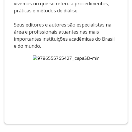
vivemos no que se refere a procedimentos,
práticas e métodos de diálise.
Seus editores e autores são especialistas na
área e profissionais atuantes nas mais
importantes instituições acadêmicas do Brasil
e do mundo.