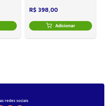
R$
398
,
00
as redes sociais