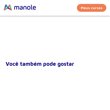
Meus cursos
Você também pode gostar