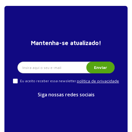
Mantenha-se atualizado!
Enviar
política de privacidade
Eu aceito receber essa newsletter.
Siga nossas redes sociais