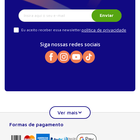
Enviar
política de privacidade
Eu aceito receber essa newsletter.
Siga nossas redes sociais
Formas de pagamento
Sobre a Manole