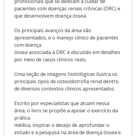
profissionais que se dedicam a cuidar de
pacientes com doenças renais crônicas (DRC) e
que desenvolvem doença óssea.
Os principais avanços da área são
apresentados, e o manejo clínico de pacientes
com doença
óssea associada à DRC é discutido em detalhes
por meio de casos clínicos reais.
Uma seção de imagens histológicas ilustra os
principais tipos de osteodistrofia renal dentro
de diversos contextos clínicos apresentados.
Escrito por especialistas que atuam nessa
área, o livro se propõe a apoiar o exercício da
prática
médica, inspirar o desejo de aprofundar o
estudo e a pesquisa na área de doença óssea e