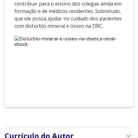
contribuir para o ensino dos colegas ainda em
formação e de médicos residentes. Sobretudo,
que ele possa ajudar no cuidado dos pacientes
com distúrbio mineral e ósseo na DRC.
Currículo do Autor