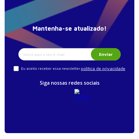
Mantenha-se atualizado!
Enviar
política de privacidade
Eu aceito receber essa newsletter.
Siga nossas redes sociais