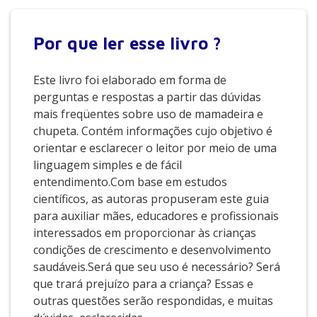
Por que
ler esse livro ?
Este livro foi elaborado em forma de
perguntas e respostas a partir das dúvidas
mais freqüentes sobre uso de mamadeira e
chupeta. Contém informações cujo objetivo é
orientar e esclarecer o leitor por meio de uma
linguagem simples e de fácil
entendimento.Com base em estudos
científicos, as autoras propuseram este guia
para auxiliar mães, educadores e profissionais
interessados em proporcionar às crianças
condições de crescimento e desenvolvimento
saudáveis.Será que seu uso é necessário? Será
que trará prejuízo para a criança? Essas e
outras questões serão respondidas, e muitas