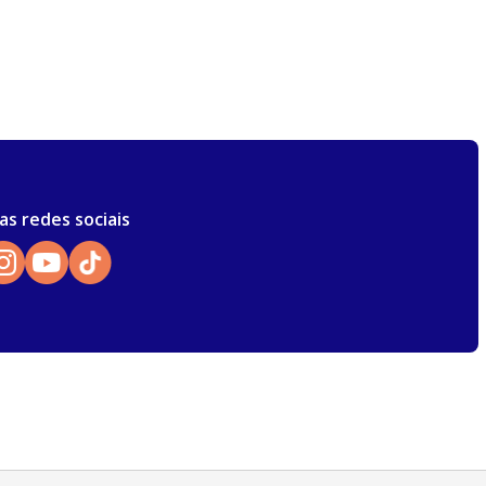
as redes sociais