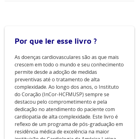
Por que
ler esse livro ?
As doenças cardiovasculares são as que mais
crescem em todo o mundo e seu conhecimento
permite desde a adoção de medidas
preventivas até o tratamento de alta
complexidade. Ao longo dos anos, o Instituto
do ­Coração (InCor-HCFMUSP) sempre se
destacou pelo comprometimento e pela
dedicação no atendimento do paciente com
cardiopatia de alta complexidade. Este livro é
reflexo de um programa de pós-graduação em
residência médica de excelência na maior