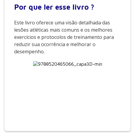
Por que
ler esse livro ?
Este livro oferece uma visão detalhada das
lesões atléticas mais comuns e os melhores
exercícios e protocolos de treinamento para
reduzir sua ocorrência e melhorar o
desempenho.