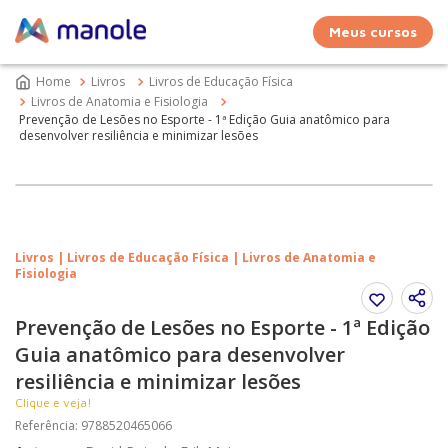
Meus cursos
Livros
Livros de Educação Física
Livros de Anatomia e Fisiologia
Prevenção de Lesões no Esporte - 1ª Edição Guia anatômico para
desenvolver resiliência e minimizar lesões
Livros | Livros de Educação Física | Livros de Anatomia e
Fisiologia
Prevenção de Lesões no Esporte - 1ª Edição
Guia anatômico para desenvolver
resiliência e minimizar lesões
Clique e veja!
Referência
:
9788520465066