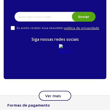
Enviar
política de privacidade
Eu aceito receber essa newsletter.
Siga nossas redes sociais
Formas de pagamento