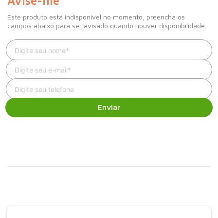
Avise-me
Este produto está indisponível no momento, preencha os
campos abaixo para ser avisado quando houver disponibilidade.
Enviar