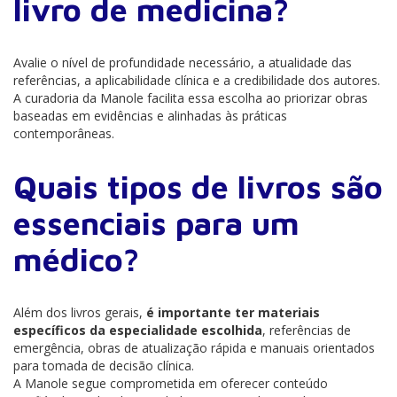
livro de medicina?
Avalie o nível de profundidade necessário, a atualidade das
referências, a aplicabilidade clínica e a credibilidade dos autores.
A curadoria da Manole facilita essa escolha ao priorizar obras
baseadas em evidências e alinhadas às práticas
contemporâneas.
Quais tipos de livros são
essenciais para um
médico?
Além dos livros gerais,
é importante ter materiais
específicos da especialidade escolhida
, referências de
emergência, obras de atualização rápida e manuais orientados
para tomada de decisão clínica.
A Manole segue comprometida em oferecer conteúdo