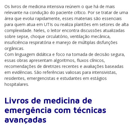
Os livros de medicina intensiva reúnem o que há de mais
relevante na condução do paciente crítico. Por se tratar de uma
área que evolui rapidamente, esses materiais são essenciais
para quem atua em UTIs ou realiza plantões em setores de alta
complexidade. Neles, o leitor encontra discussões atualizadas
sobre sepse, choque circulatório, ventilação mecânica,
insuficiência respiratória e manejo de múltiplas disfunções
orgânicas.
Com linguagem didática e foco na tomada de decisão segura,
essas obras apresentam algoritmos, fluxos clínicos,
recomendações de diretrizes recentes e avaliações baseadas
em evidências. São referências valiosas para intensivistas,
residentes, emergencistas e estudantes em estágios
hospitalares.
Livros de medicina de
emergência com técnicas
avançadas