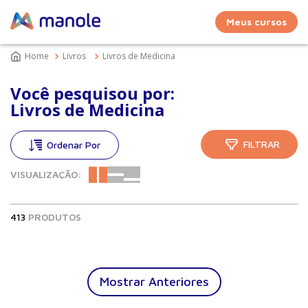
Meus cursos
Livros
Livros de Medicina
Você pesquisou por:
Livros de Medicina
FILTRAR
VISUALIZAÇÃO:
413
PRODUTOS
Mostrar Anteriores