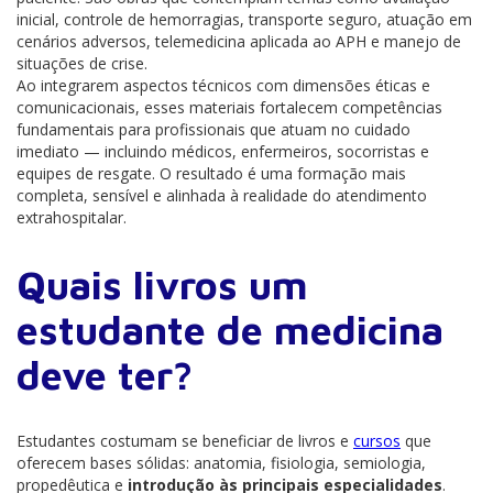
inicial, controle de hemorragias, transporte seguro, atuação em
cenários adversos, telemedicina aplicada ao APH e manejo de
situações de crise.
Ao integrarem aspectos técnicos com dimensões éticas e
comunicacionais, esses materiais fortalecem competências
fundamentais para profissionais que atuam no cuidado
imediato — incluindo médicos, enfermeiros, socorristas e
equipes de resgate. O resultado é uma formação mais
completa, sensível e alinhada à realidade do atendimento
extrahospitalar.
Quais livros um
estudante de medicina
deve ter?
Estudantes costumam se beneficiar de livros e
cursos
que
oferecem bases sólidas: anatomia, fisiologia, semiologia,
propedêutica e
introdução às principais especialidades
.