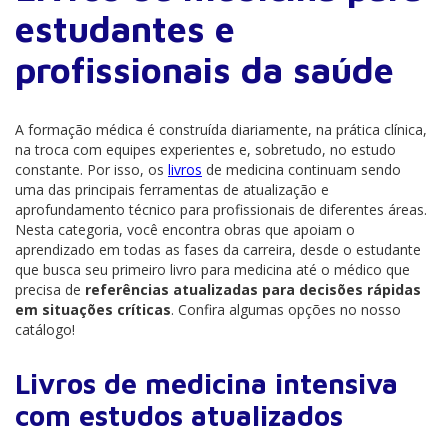
estudantes e
profissionais da saúde
A formação médica é construída diariamente, na prática clínica,
na troca com equipes experientes e, sobretudo, no estudo
constante. Por isso, os
livros
de medicina continuam sendo
uma das principais ferramentas de atualização e
aprofundamento técnico para profissionais de diferentes áreas.
Nesta categoria, você encontra obras que apoiam o
aprendizado em todas as fases da carreira, desde o estudante
que busca seu primeiro livro para medicina até o médico que
precisa de
referências atualizadas para decisões rápidas
em situações críticas
. Confira algumas opções no nosso
catálogo!
Livros de medicina intensiva
com estudos atualizados