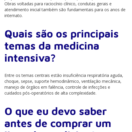
Obras voltadas para raciocínio clínico, condutas gerais e
atendimento inicial também são fundamentais para os anos de
internato.
Quais são os principais
temas da medicina
intensiva?
Entre os temas centrais estão insuficiência respiratória aguda,
choque, sepse, suporte hemodinâmico, ventilação mecânica,
manejo de órgãos em falência, controle de infecções e
cuidados pós-operatórios de alta complexidade.
O que eu devo saber
antes de comprar um