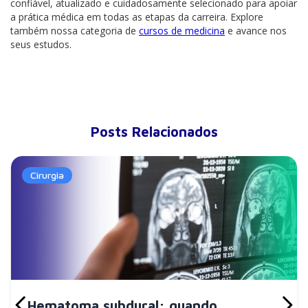
confiável, atualizado e cuidadosamente selecionado para apoiar
a prática médica em todas as etapas da carreira. Explore
também nossa categoria de
cursos de medicina
e avance nos
seus estudos.
Posts Relacionados
Cirurgia
Hematoma subdural: quando